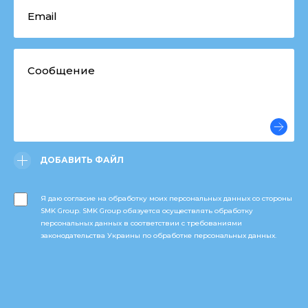
ДОБАВИТЬ ФАЙЛ
Я даю согласие на обработку моих персональных данных со стороны
SMK Group. SMK Group обязуется осуществлять обработку
персональных данных в соответствии с требованиями
законодательства Украины по обработке персональных данных.