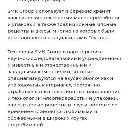
SMK Group использует и бережно хранит
классические технологии мясопереработки
и упаковки, а также традиционные мясные
рецепты и вкусы, многие из которых были
восстановлены специалистами Группы.
Технологи SMK Group в партнерстве с
научно-исследовательскими учреждениями
и известными отечественными и
западными компаниями, которые
специализируются на вкусах, оболочках и
упаковочных материалах, постоянно
отрабатывают инновационные направления
и технологии мясопереработки и упаковки,
а также новые рецепты и вкусы, которые со
временем становятся любимыми и
обожаемыми в широких кругах
потребителей.