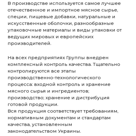
В производстве используется самое лучшее
отечественное и импортное мясное сырье,
специи, пищевые добавки, натуральные и
искусственные оболочки, разнообразные
упаковочные материалы и виды упаковки от
ведущих мировых и европейских
производителей.
На всех предприятиях Группы внедрен
комплексный контроль качества. Тщательно
контролируются все этапы
производственно-технологического
процесса: входной контроль и хранение
мясного сырья и ингредиентов;
производство; хранение и дистрибуция
готовой продукции.
Вся продукция соответствует требованиям,
нормативным документам и стандартам
качества, установленным
законодательством Украины.