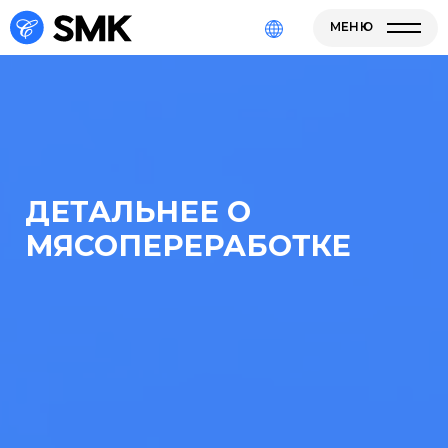
МЕНЮ
ДЕТАЛЬНЕЕ О
МЯСОПЕРЕРАБОТКЕ