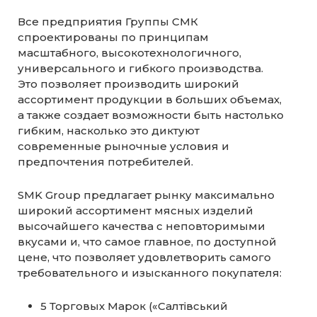
Все предприятия Группы СМК
спроектированы по принципам
масштабного, высокотехнологичного,
универсального и гибкого производства.
Это позволяет производить широкий
ассортимент продукции в больших объемах,
а также создает возможности быть настолько
гибким, насколько это диктуют
современные рыночные условия и
предпочтения потребителей.
SMK Group предлагает рынку максимально
широкий ассортимент мясных изделий
высочайшего качества с неповторимыми
вкусами и, что самое главное, по доступной
цене, что позволяет удовлетворить самого
требовательного и изысканного покупателя:
5 Торговых Марок («Салтівський