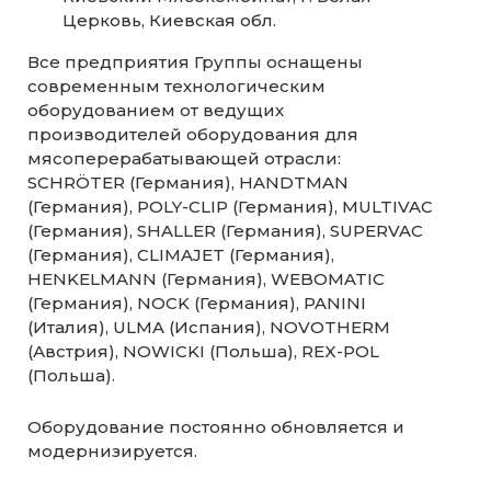
Церковь, Киевская обл.
Все предприятия Группы оснащены
современным технологическим
оборудованием от ведущих
производителей оборудования для
мясоперерабатывающей отрасли:
SCHRÖTER (Германия), HANDTMAN
(Германия), POLY-CLIP (Германия), MULTIVAC
(Германия), SHALLER (Германия), SUPERVAC
(Германия), CLIMAJET (Германия),
HENKELMANN (Германия), WEBOMATIC
(Германия), NOCK (Германия), PANINI
(Италия), ULMA (Испания), NOVOTHERM
(Австрия), NOWICKI (Польша), REX-POL
(Польша).
Оборудование постоянно обновляется и
модернизируется.