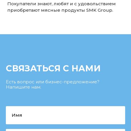
Покупатели знают, любят и с удовольствием
приобретают мясные продукты SMK Group.
СВЯЗАТЬСЯ С НАМИ
Есть вопрос или бизнес-предложение?
Напишите нам.