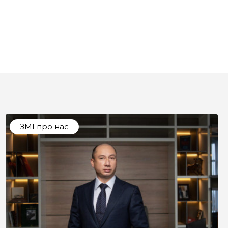
ЗМІ про нас