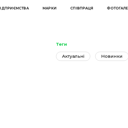
ІДПРИЄМСТВА
МАРКИ
СПІВПРАЦЯ
ФОТОГАЛЕ
Теги
Актуальні
Новинки