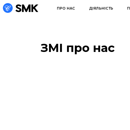
ПРО НАС
ДІЯЛЬНІСТЬ
П
ЗМІ про нас